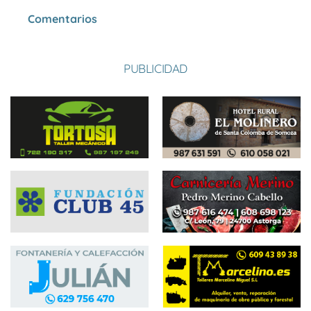
Comentarios
PUBLICIDAD