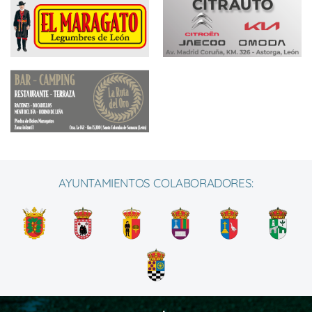
AYUNTAMIENTOS COLABORADORES: