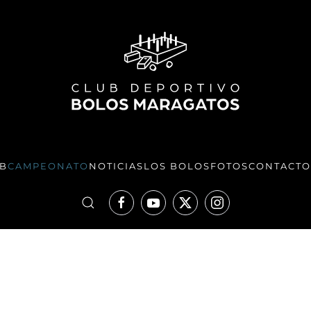
UB
CAMPEONATO
NOTICIAS
LOS BOLOS
FOTOS
CONTACTO