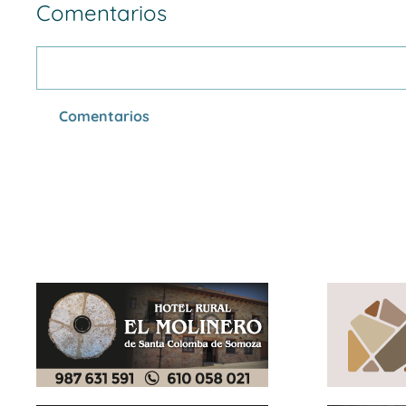
Comentarios
Comentarios