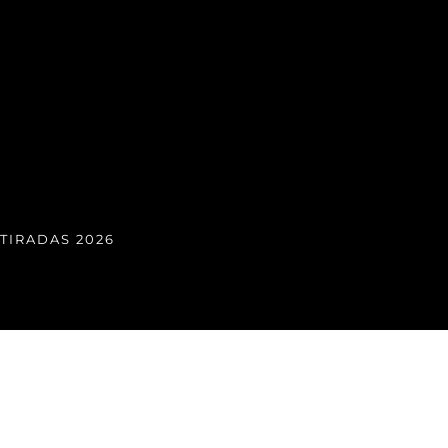
TIRADAS 2026