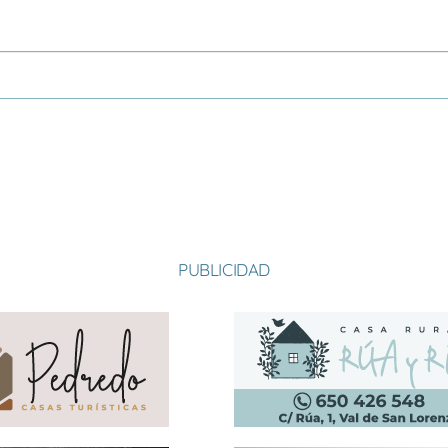
PUBLICIDAD