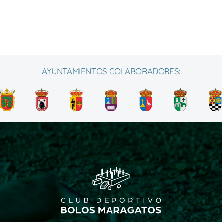
AYUNTAMIENTOS COLABORADORES: