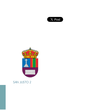
SAN JUSTO 2